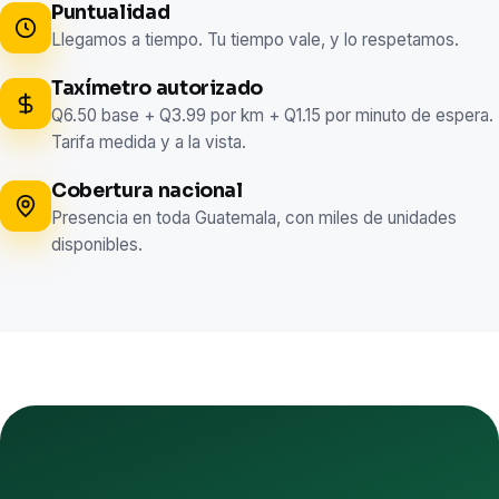
Puntualidad
Llegamos a tiempo. Tu tiempo vale, y lo respetamos.
Taxímetro autorizado
Q6.50 base + Q3.99 por km + Q1.15 por minuto de espera.
Tarifa medida y a la vista.
Cobertura nacional
Presencia en toda Guatemala, con miles de unidades
disponibles.