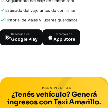
Seguimiento del viaje en tiempo real
Estimado del viaje antes de confirmar
Historial de viajes y lugares guardados
Descárgala en
Descárgala en
Google Play
App Store
PARA PILOTOS
¿Tenés vehículo? Generá
ingresos con Taxi Amarillo.