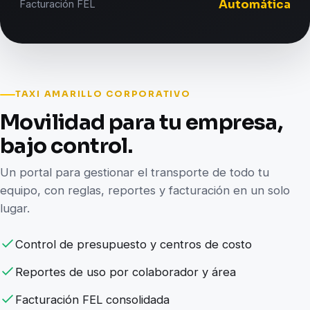
Automática
Facturación FEL
TAXI AMARILLO CORPORATIVO
Movilidad para tu empresa,
bajo control.
Un portal para gestionar el transporte de todo tu
equipo, con reglas, reportes y facturación en un solo
lugar.
Control de presupuesto y centros de costo
Reportes de uso por colaborador y área
Facturación FEL consolidada