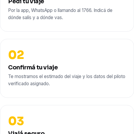
Pedí tu viaje
Por la app, WhatsApp o llamando al 1766. Indicá de
dónde salís y a dónde vas.
Confirmá tu viaje
Te mostramos el estimado del viaje y los datos del piloto
verificado asignado.
Viajá seguro