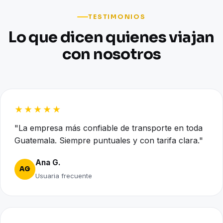
TESTIMONIOS
Lo que dicen quienes viajan
con nosotros
★★★★★
"La empresa más confiable de transporte en toda
Guatemala. Siempre puntuales y con tarifa clara."
Ana G.
AG
Usuaria frecuente