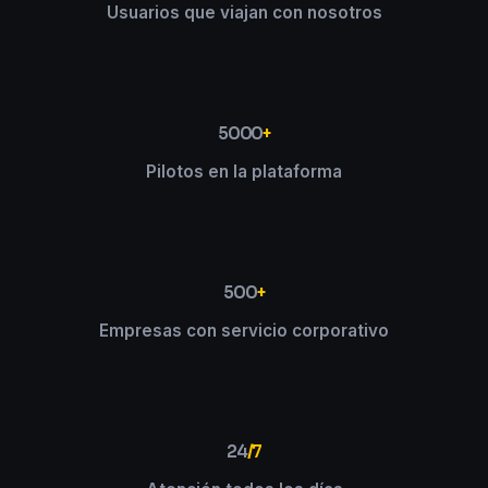
Usuarios que viajan con nosotros
5000
+
Pilotos en la plataforma
500
+
Empresas con servicio corporativo
24
/7