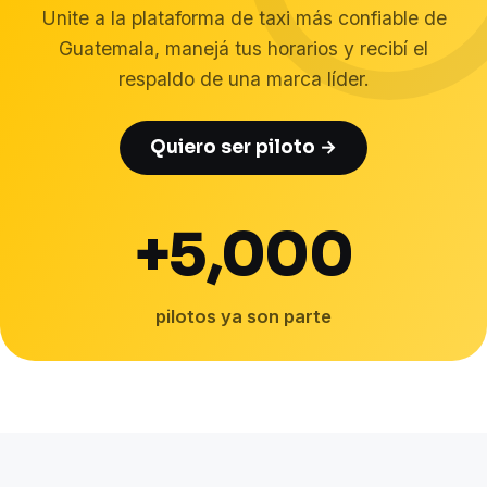
Unite a la plataforma de taxi más confiable de
Guatemala, manejá tus horarios y recibí el
respaldo de una marca líder.
Quiero ser piloto →
+5,000
pilotos ya son parte