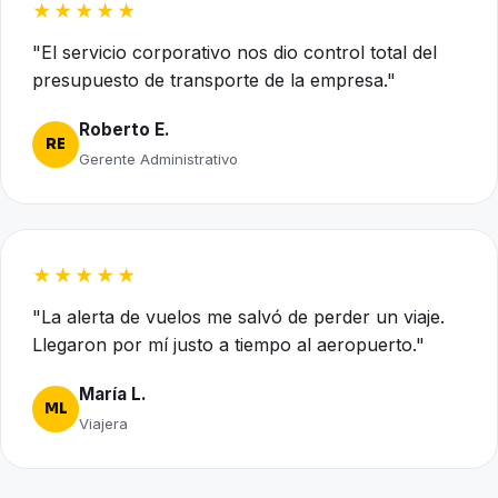
★★★★★
"El servicio corporativo nos dio control total del
presupuesto de transporte de la empresa."
Roberto E.
RE
Gerente Administrativo
★★★★★
"La alerta de vuelos me salvó de perder un viaje.
Llegaron por mí justo a tiempo al aeropuerto."
María L.
ML
Viajera