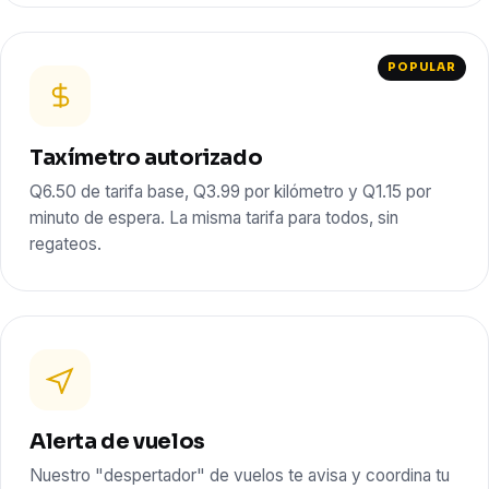
POPULAR
Taxímetro autorizado
Q6.50 de tarifa base, Q3.99 por kilómetro y Q1.15 por
minuto de espera. La misma tarifa para todos, sin
regateos.
Alerta de vuelos
Nuestro "despertador" de vuelos te avisa y coordina tu