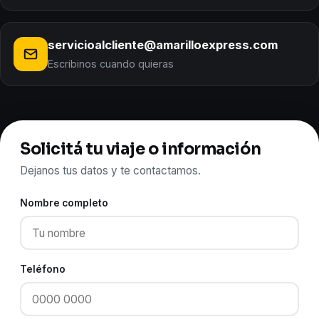
servicioalcliente@amarilloexpress.com
Escribinos cuando quieras
Solicitá tu viaje o información
Dejanos tus datos y te contactamos.
Nombre completo
Teléfono