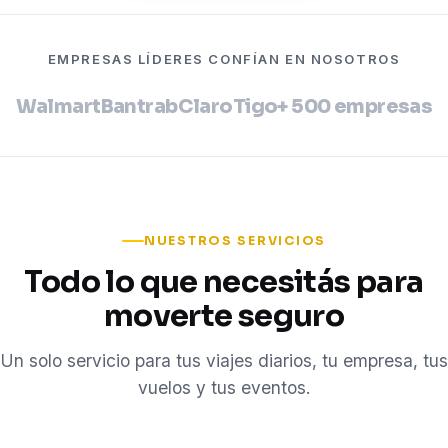
EMPRESAS LÍDERES CONFÍAN EN NOSOTROS
Walmart
Bantrab
Claro
Tigo
+ 500 empresas
NUESTROS SERVICIOS
Todo lo que necesitás para
moverte seguro
Un solo servicio para tus viajes diarios, tu empresa, tus
vuelos y tus eventos.