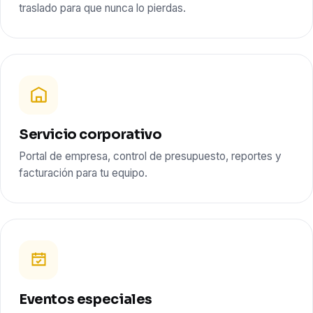
traslado para que nunca lo pierdas.
Servicio corporativo
Portal de empresa, control de presupuesto, reportes y
facturación para tu equipo.
Eventos especiales