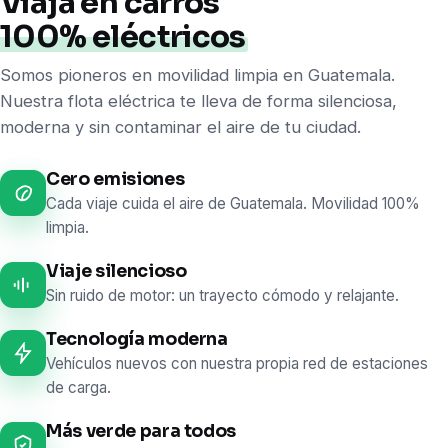
Viajá en carros
100% eléctricos
Somos pioneros en movilidad limpia en Guatemala.
Nuestra flota eléctrica te lleva de forma silenciosa,
moderna y sin contaminar el aire de tu ciudad.
Cero emisiones
Cada viaje cuida el aire de Guatemala. Movilidad 100%
limpia.
Viaje silencioso
Sin ruido de motor: un trayecto cómodo y relajante.
Tecnología moderna
Vehículos nuevos con nuestra propia red de estaciones
de carga.
Más verde para todos