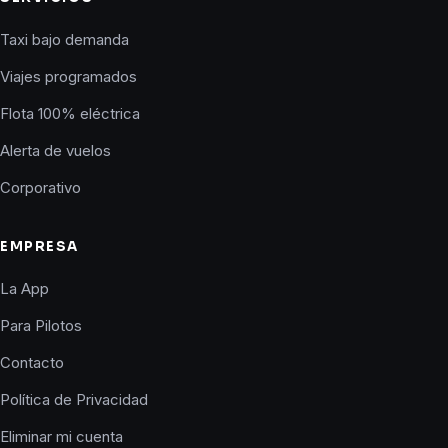
Taxi bajo demanda
Viajes programados
Flota 100% eléctrica
Alerta de vuelos
Corporativo
EMPRESA
La App
Para Pilotos
Contacto
Política de Privacidad
Eliminar mi cuenta