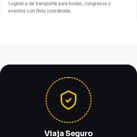
Logística de transporte para bodas, congresos y
eventos con flota coordinada.
Viaja Seguro