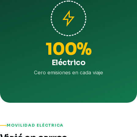
100%
Eléctrico
Cero emisiones en cada viaje
MOVILIDAD ELÉCTRICA