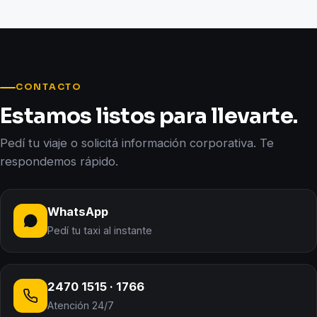
CONTACTO
Estamos listos para llevarte.
Pedí tu viaje o solicitá información corporativa. Te
respondemos rápido.
WhatsApp
Pedí tu taxi al instante
2470 1515 · 1766
Atención 24/7