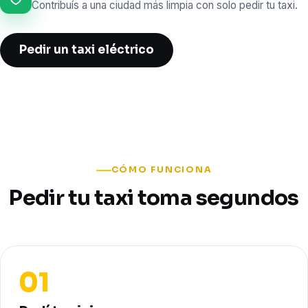
Contribuís a una ciudad más limpia con solo pedir tu taxi.
Pedir un taxi eléctrico
CÓMO FUNCIONA
Pedir tu taxi toma segundos