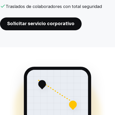
Traslados de colaboradores con total seguridad
Solicitar servicio corporativo