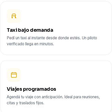
Taxi bajo demanda
Pedí un taxi al instante desde donde estés. Un piloto
verificado llega en minutos.
Viajes programados
Agendá tu viaje con anticipación. Ideal para reuniones,
citas y traslados fijos.