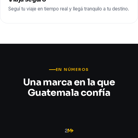
Seguí tu viaje en tiempo real y llegá tranquilo a tu destino.
EN NÚMEROS
Una marca en la que
Guatemala confía
2
M+