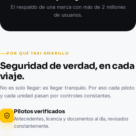
El respaldo de una marca con más de 2 millones
de usuarios.
POR QUÉ TAXI AMARILLO
Seguridad de verdad, en cada
viaje.
No es solo llegar: es llegar tranquilo. Por eso cada piloto
y cada unidad pasan por controles constantes.
Pilotos verificados
Antecedentes, licencia y documentos al día, revisados
constantemente.